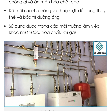
chống gỉ và ăn mòn hóa chất cao.
Kết nối nhanh chóng và thuận lợi, dể dàng thay
thế và bảo trì đường ống.
Sử dụng được trong các môi trường làm việc
khác như nước, hóa chất, khí gaz