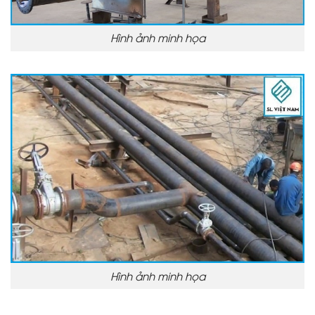
Hình ảnh minh họa
Hình ảnh minh họa