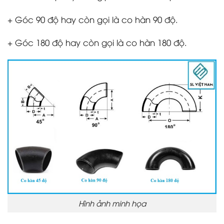
+ Góc 90 độ hay còn gọi là co hàn 90 độ.
+ Góc 180 độ hay còn gọi là co hàn 180 độ.
Hình ảnh minh họa