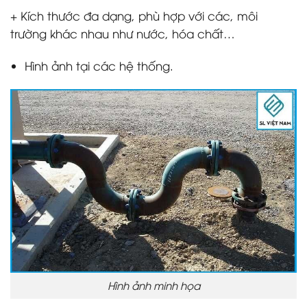
+ Kích thước đa dạng, phù hợp với các, môi
trường khác nhau như nước, hóa chất…
Hình ảnh tại các hệ thống.
Hình ảnh minh họa