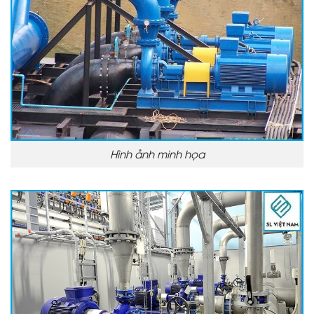
Hình ảnh minh họa