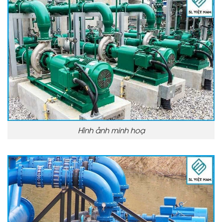
Hình ảnh minh hoạ