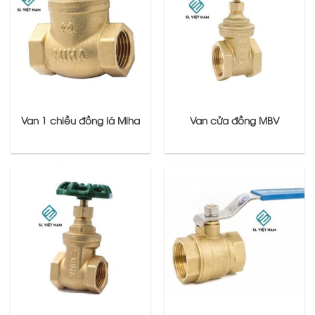
Van 1 chiều đồng lá Miha
Van cửa đồng MBV