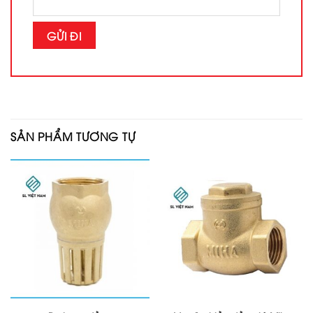
SẢN PHẨM TƯƠNG TỰ