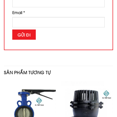
Email
*
SẢN PHẨM TƯƠNG TỰ