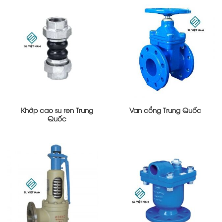
Khớp cao su ren Trung
Van cổng Trung Quốc
Quốc