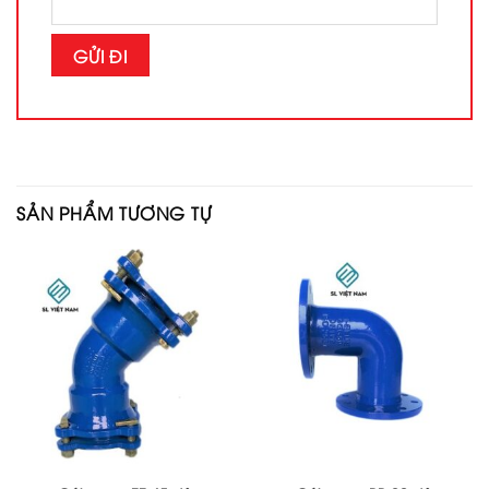
SẢN PHẨM TƯƠNG TỰ