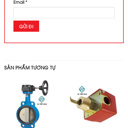
Email
*
SẢN PHẨM TƯƠNG TỰ