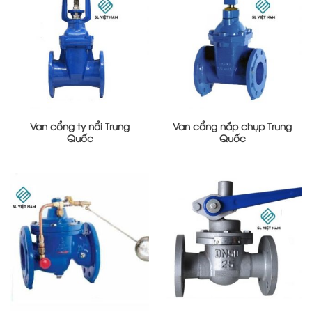
Van cổng ty nổi Trung
Van cổng nắp chụp Trung
Quốc
Quốc