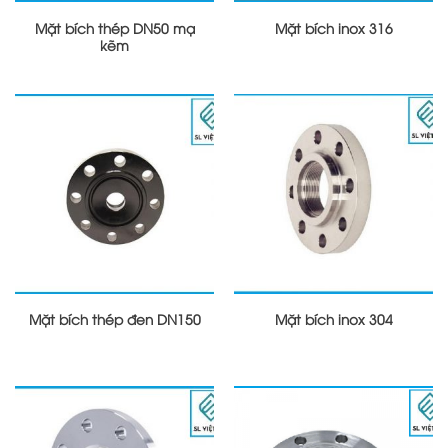
Mặt bích thép DN50 mạ
Mặt bích inox 316
kẽm
Mặt bích thép đen DN150
Mặt bích inox 304