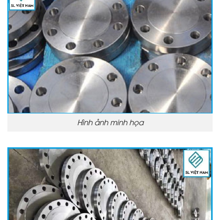
Hình ảnh minh họa