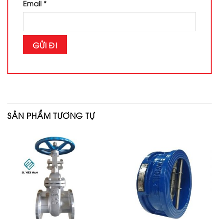
Email
*
SẢN PHẨM TƯƠNG TỰ