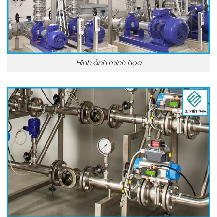
Hình ảnh minh họa