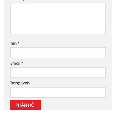
Tên
*
Email
*
Trang web