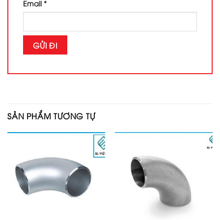
Email
*
SẢN PHẨM TƯƠNG TỰ