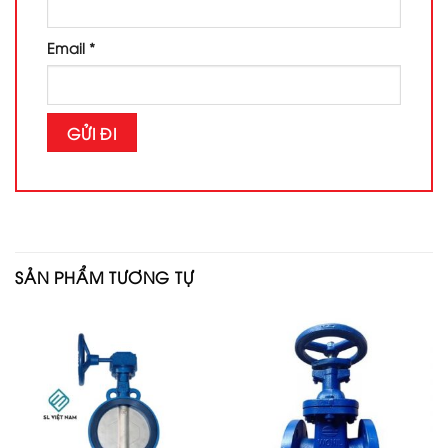
Email
*
SẢN PHẨM TƯƠNG TỰ