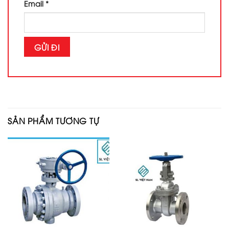
Email
*
SẢN PHẨM TƯƠNG TỰ