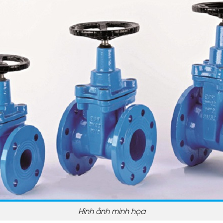
Hình ảnh minh họa