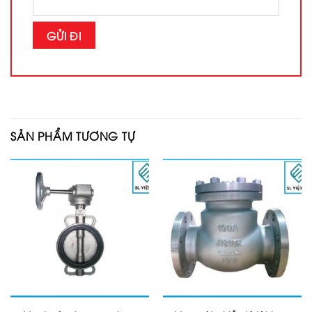
SẢN PHẨM TƯƠNG TỰ