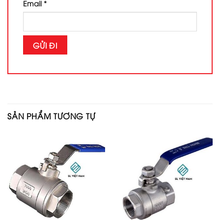
Email
*
SẢN PHẨM TƯƠNG TỰ